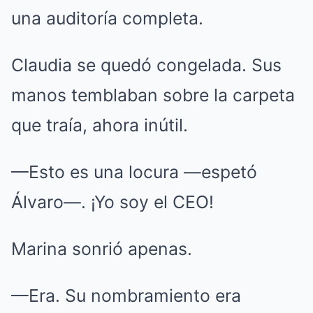
una auditoría completa.
Claudia se quedó congelada. Sus
manos temblaban sobre la carpeta
que traía, ahora inútil.
—Esto es una locura —espetó
Álvaro—. ¡Yo soy el CEO!
Marina sonrió apenas.
—Era. Su nombramiento era