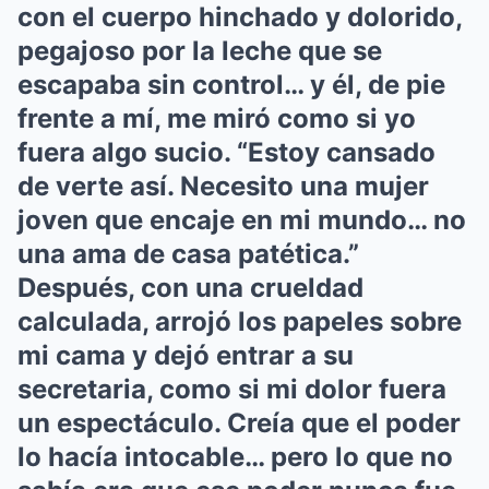
con el cuerpo hinchado y dolorido,
pegajoso por la leche que se
escapaba sin control… y él, de pie
frente a mí, me miró como si yo
fuera algo sucio. “Estoy cansado
de verte así. Necesito una mujer
joven que encaje en mi mundo… no
una ama de casa patética.”
Después, con una crueldad
calculada, arrojó los papeles sobre
mi cama y dejó entrar a su
secretaria, como si mi dolor fuera
un espectáculo. Creía que el poder
lo hacía intocable… pero lo que no