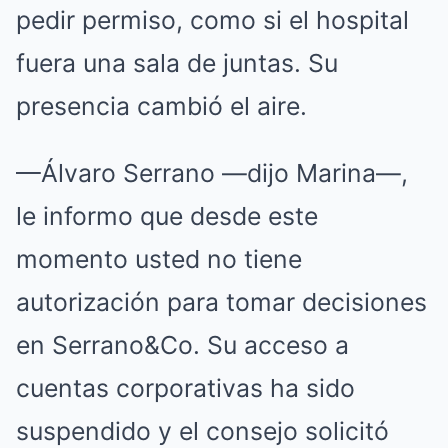
pedir permiso, como si el hospital
fuera una sala de juntas. Su
presencia cambió el aire.
—Álvaro Serrano —dijo Marina—,
le informo que desde este
momento usted no tiene
autorización para tomar decisiones
en Serrano&Co. Su acceso a
cuentas corporativas ha sido
suspendido y el consejo solicitó