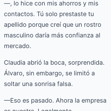
—, lo hice con mis ahorros y mis
contactos. Tú solo prestaste tu
apellido porque creí que un rostro
masculino daría más confianza al
mercado.
Claudia abrió la boca, sorprendida.
Álvaro, sin embargo, se limitó a
soltar una sonrisa falsa.
—Eso es pasado. Ahora la empresa