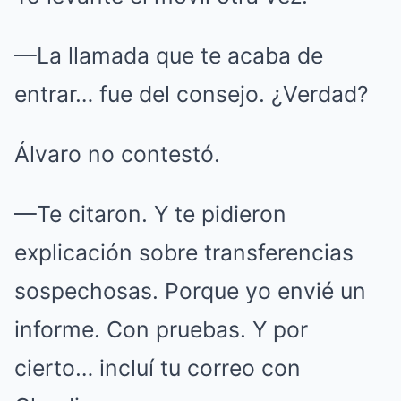
—La llamada que te acaba de
entrar… fue del consejo. ¿Verdad?
Álvaro no contestó.
—Te citaron. Y te pidieron
explicación sobre transferencias
sospechosas. Porque yo envié un
informe. Con pruebas. Y por
cierto… incluí tu correo con