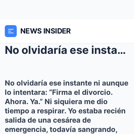
NEWS INSIDER
No olvidaría ese instante ni aunque lo intentara: ...
No olvidaría ese instante ni aunque
lo intentara: “Firma el divorcio.
Ahora. Ya.” Ni siquiera me dio
tiempo a respirar. Yo estaba recién
salida de una cesárea de
emergencia, todavía sangrando,