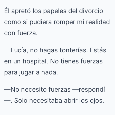
Él apretó los papeles del divorcio
como si pudiera romper mi realidad
con fuerza.
—Lucía, no hagas tonterías. Estás
en un hospital. No tienes fuerzas
para jugar a nada.
—No necesito fuerzas —respondí
—. Solo necesitaba abrir los ojos.