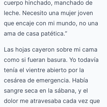
cuerpo hinchado, manchado de
leche. Necesito una mujer joven
que encaje con mi mundo, no una
ama de casa patética.”
Las hojas cayeron sobre mi cama
como si fueran basura. Yo todavía
tenía el vientre abierto por la
cesárea de emergencia. Había
sangre seca en la sábana, y el
dolor me atravesaba cada vez que