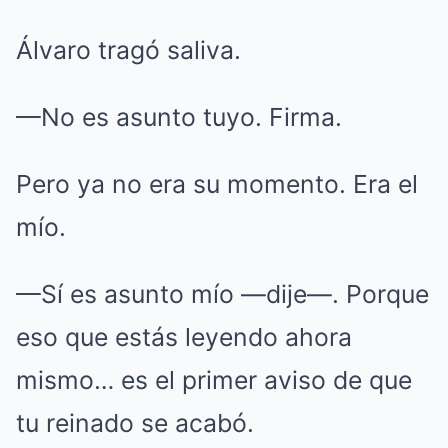
Álvaro tragó saliva.
—No es asunto tuyo. Firma.
Pero ya no era su momento. Era el
mío.
—Sí es asunto mío —dije—. Porque
eso que estás leyendo ahora
mismo… es el primer aviso de que
tu reinado se acabó.