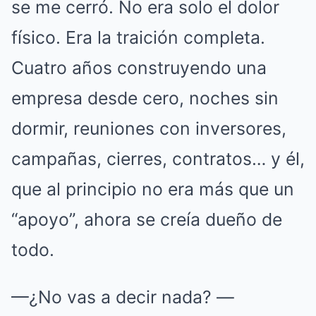
se me cerró. No era solo el dolor
físico. Era la traición completa.
Cuatro años construyendo una
empresa desde cero, noches sin
dormir, reuniones con inversores,
campañas, cierres, contratos… y él,
que al principio no era más que un
“apoyo”, ahora se creía dueño de
todo.
—¿No vas a decir nada? —