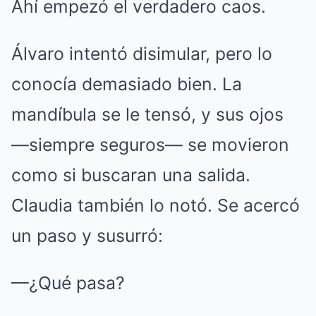
Ahí empezó el verdadero caos.
Álvaro intentó disimular, pero lo
conocía demasiado bien. La
mandíbula se le tensó, y sus ojos
—siempre seguros— se movieron
como si buscaran una salida.
Claudia también lo notó. Se acercó
un paso y susurró:
—¿Qué pasa?