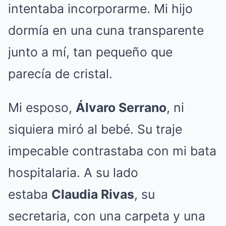
intentaba incorporarme. Mi hijo
dormía en una cuna transparente
junto a mí, tan pequeño que
parecía de cristal.
Mi esposo,
Álvaro Serrano
, ni
siquiera miró al bebé. Su traje
impecable contrastaba con mi bata
hospitalaria. A su lado
estaba
Claudia Rivas
, su
secretaria, con una carpeta y una