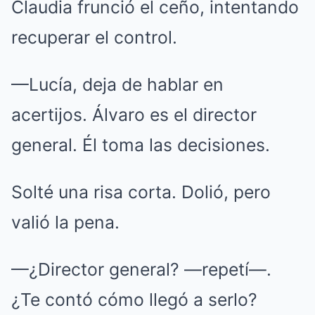
Claudia frunció el ceño, intentando
recuperar el control.
—Lucía, deja de hablar en
acertijos. Álvaro es el director
general. Él toma las decisiones.
Solté una risa corta. Dolió, pero
valió la pena.
—¿Director general? —repetí—.
¿Te contó cómo llegó a serlo?