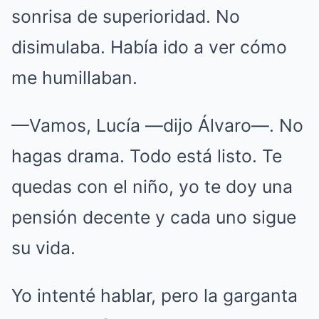
sonrisa de superioridad. No
disimulaba. Había ido a ver cómo
me humillaban.
—Vamos, Lucía —dijo Álvaro—. No
hagas drama. Todo está listo. Te
quedas con el niño, yo te doy una
pensión decente y cada uno sigue
su vida.
Yo intenté hablar, pero la garganta