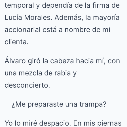
temporal y dependía de la firma de
Lucía Morales. Además, la mayoría
accionarial está a nombre de mi
clienta.
Álvaro giró la cabeza hacia mí, con
una mezcla de rabia y
desconcierto.
—¿Me preparaste una trampa?
Yo lo miré despacio. En mis piernas