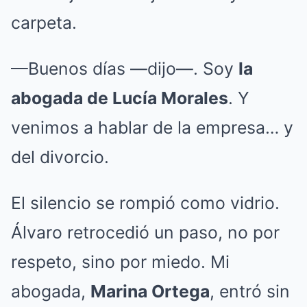
carpeta.
—Buenos días —dijo—. Soy
la
abogada de Lucía Morales
. Y
venimos a hablar de la empresa… y
del divorcio.
El silencio se rompió como vidrio.
Álvaro retrocedió un paso, no por
respeto, sino por miedo. Mi
abogada,
Marina Ortega
, entró sin