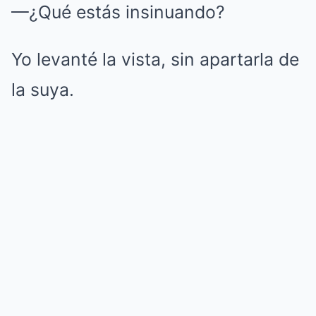
—¿Qué estás insinuando?
Yo levanté la vista, sin apartarla de
la suya.