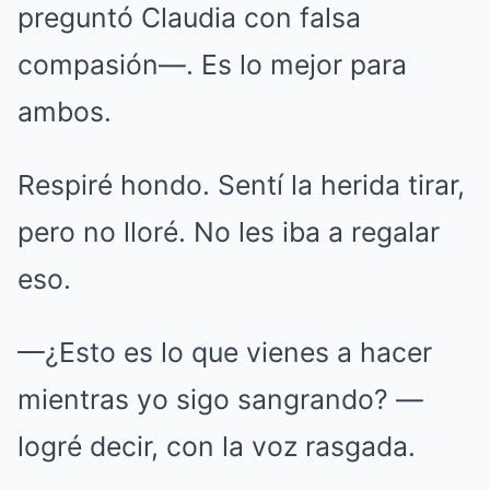
preguntó Claudia con falsa
compasión—. Es lo mejor para
ambos.
Respiré hondo. Sentí la herida tirar,
pero no lloré. No les iba a regalar
eso.
—¿Esto es lo que vienes a hacer
mientras yo sigo sangrando? —
logré decir, con la voz rasgada.