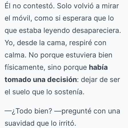
Él no contestó. Solo volvió a mirar
el móvil, como si esperara que lo
que estaba leyendo desapareciera.
Yo, desde la cama, respiré con
calma. No porque estuviera bien
físicamente, sino porque
había
tomado una decisión
: dejar de ser
el suelo que lo sostenía.
—¿Todo bien? —pregunté con una
suavidad que lo irritó.