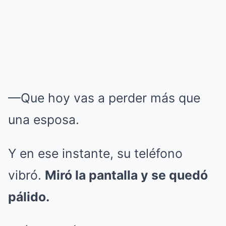
—Que hoy vas a perder más que
una esposa.
Y en ese instante, su teléfono
vibró.
Miró la pantalla y se quedó
pálido.