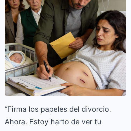
“Firma los papeles del divorcio.
Ahora. Estoy harto de ver tu