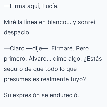
—Firma aquí, Lucía.
Miré la línea en blanco… y sonreí
despacio.
—Claro —dije—. Firmaré. Pero
primero, Álvaro… dime algo. ¿Estás
seguro de que todo lo que
presumes es realmente tuyo?
Su expresión se endureció.