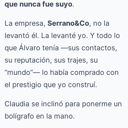
que nunca fue suyo
.
La empresa,
Serrano&Co
, no la
levantó él. La levanté yo. Y todo lo
que Álvaro tenía —sus contactos,
su reputación, sus trajes, su
“mundo”— lo había comprado con
el prestigio que yo construí.
Claudia se inclinó para ponerme un
bolígrafo en la mano.