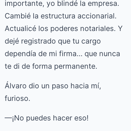
importante, yo blindé la empresa.
Cambié la estructura accionarial.
Actualicé los poderes notariales. Y
dejé registrado que tu cargo
dependía de mi firma… que nunca
te di de forma permanente.
Álvaro dio un paso hacia mí,
furioso.
—¡No puedes hacer eso!