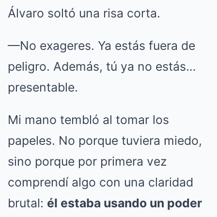
Álvaro soltó una risa corta.
—No exageres. Ya estás fuera de
peligro. Además, tú ya no estás…
presentable.
Mi mano tembló al tomar los
papeles. No porque tuviera miedo,
sino porque por primera vez
comprendí algo con una claridad
brutal:
él estaba usando un poder